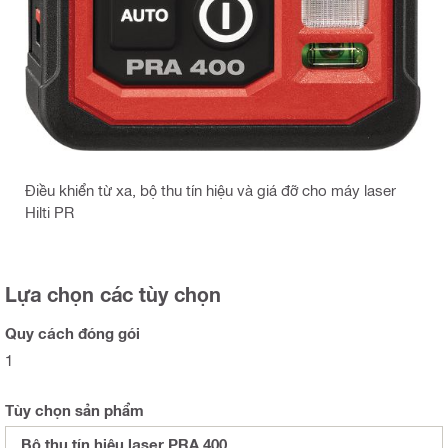
Điều khiển từ xa, bộ thu tín hiệu và giá đỡ cho máy laser
Hilti PR
Lựa chọn các tùy chọn
Quy cách đóng gói
1
Tùy chọn sản phẩm
Bộ thu tín hiệu laser PRA 400