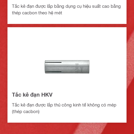
Tắc kê đạn được lắp bằng dụng cụ hiệu suất cao bằng
thép cacbon theo hệ mét
Tắc kê đạn HKV
Tắc kê đạn được lắp thủ công kinh tế không có mép
(thép cacbon)