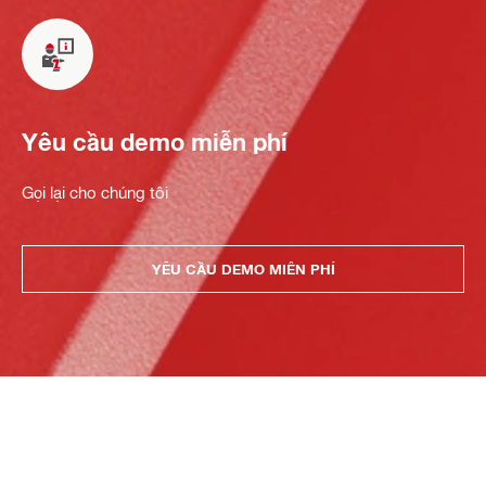
Yêu cầu demo miễn phí
Gọi lại cho chúng tôi
YÊU CẦU DEMO MIỄN PHÍ