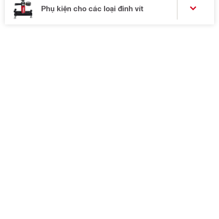
Phụ kiện cho các loại đinh vít