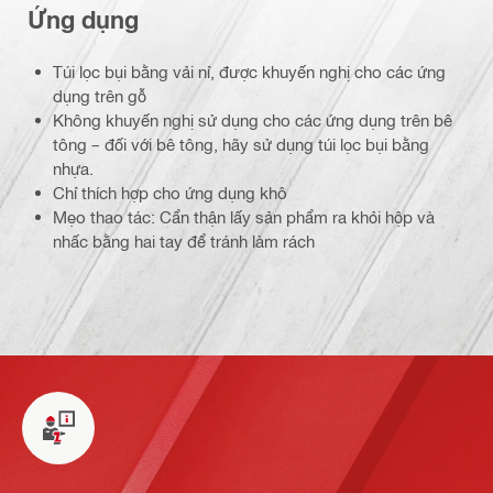
Ứng dụng
Túi lọc bụi bằng vải nỉ, được khuyến nghị cho các ứng
dụng trên gỗ
Không khuyến nghị sử dụng cho các ứng dụng trên bê
tông – đối với bê tông, hãy sử dụng túi lọc bụi bằng
nhựa.
Chỉ thích hợp cho ứng dụng khô
Mẹo thao tác: Cẩn thận lấy sản phẩm ra khỏi hộp và
nhấc bằng hai tay để tránh làm rách