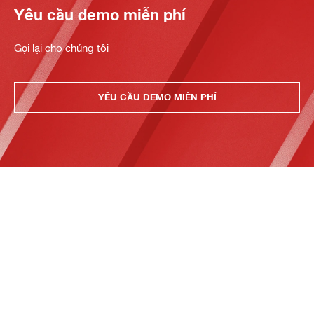
Yêu cầu demo miễn phí
Gọi lại cho chúng tôi
YÊU CẦU DEMO MIỄN PHÍ