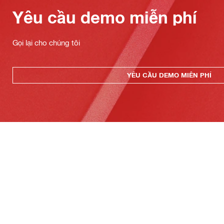
Yêu cầu demo miễn phí
Gọi lại cho chúng tôi
YÊU CẦU DEMO MIỄN PHÍ