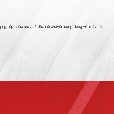
 nghiệp hoặc máy có đầu nối chuyển sang dùng với máy hút