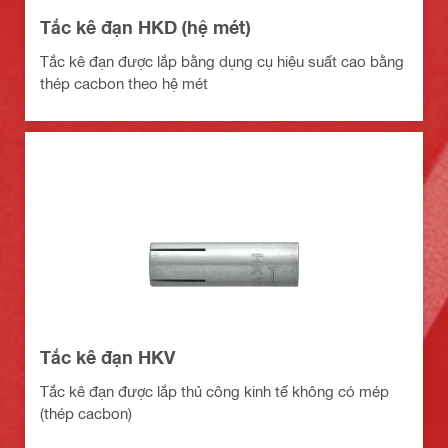
Tắc kê đạn HKD (hệ mét)
Tắc kê đạn được lắp bằng dụng cụ hiệu suất cao bằng
thép cacbon theo hệ mét
Tắc kê đạn HKV
Tắc kê đạn được lắp thủ công kinh tế không có mép
(thép cacbon)