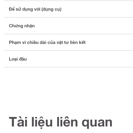
Để sử dụng với (dụng cụ)
Chứng nhận
Phạm vi chiều dài của vật tư liên kết
Loại đầu
Tài liệu liên quan