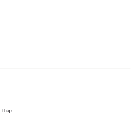
, Thép