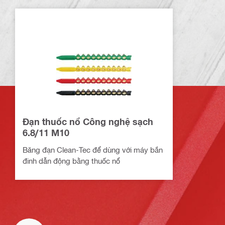
Đạn thuốc nổ Công nghệ sạch
6.8/11 M10
Băng đạn Clean-Tec để dùng với máy bắn
đinh dẫn động bằng thuốc nổ