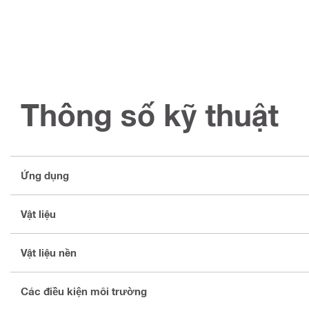
Thông số kỹ thuật
Ứng dụng
Vật liệu
Vật liệu nền
Các điều kiện môi trường