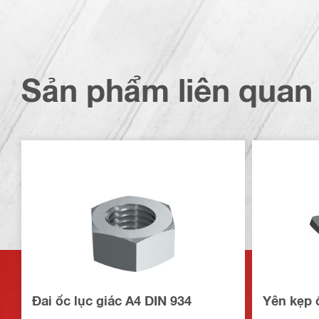
Sản phẩm liên quan
Đai ốc lục giác A4 DIN 934
Yên kẹp