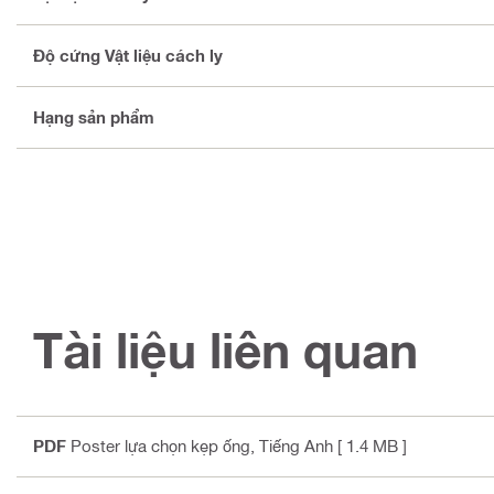
Độ cứng Vật liệu cách ly
Hạng sản phẩm
Tài liệu liên quan
PDF
Poster lựa chọn kẹp ống
, Tiếng Anh
[ 1.4 MB ]