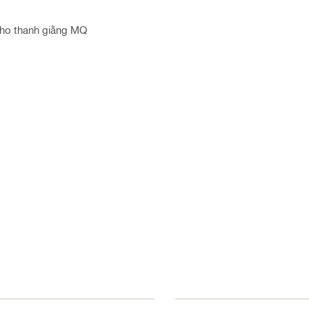
cho thanh giằng MQ