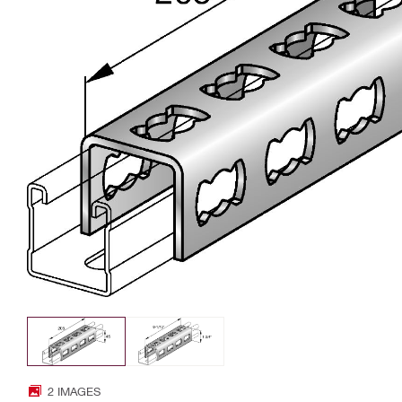
2 IMAGES