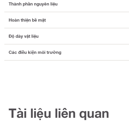
Thành phần nguyên liệu
Hoàn thiện bề mặt
Độ dày vật liệu
Các điều kiện môi trường
Tài liệu liên quan