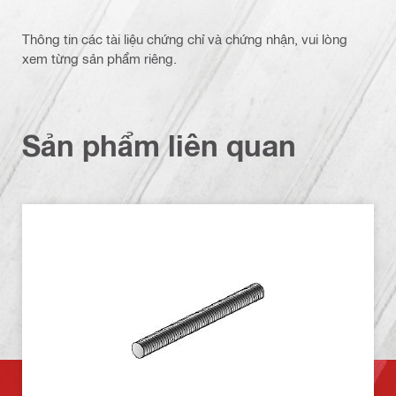
Thông tin các tài liệu chứng chỉ và chứng nhận, vui lòng
xem từng sản phẩm riêng.
Sản phẩm liên quan