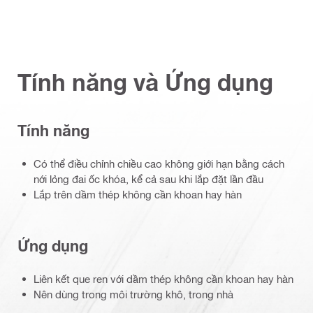
Tính năng và Ứng dụng
Tính năng
Có thể điều chỉnh chiều cao không giới hạn bằng cách
nới lỏng đai ốc khóa, kể cả sau khi lắp đặt lần đầu
Lắp trên dầm thép không cần khoan hay hàn
Ứng dụng
Liên kết que ren với dầm thép không cần khoan hay hàn
Nên dùng trong môi trường khô, trong nhà