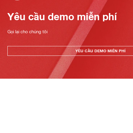
Yêu cầu demo miễn phí
Gọi lại cho chúng tôi
YÊU CẦU DEMO MIỄN PHÍ