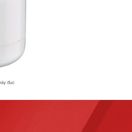
máy đục