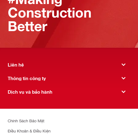
Construction
Better
Liên hệ
Thông tin công ty
Dịch vụ và bảo hành
Chính Sách Bảo Mật
Điều Khoản & Điều Kiện