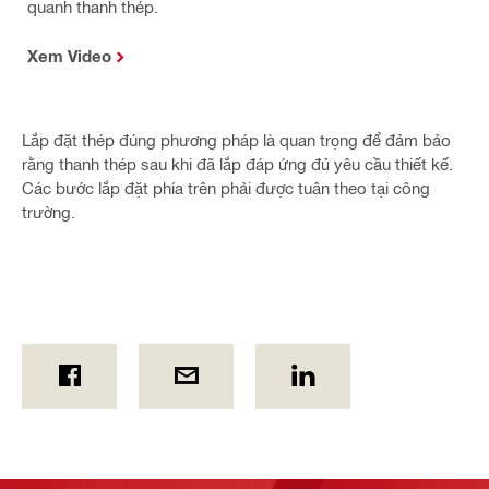
quanh thanh thép.
Xem Video
Lắp đặt thép đúng phương pháp là quan trọng để đảm bảo
rằng thanh thép sau khi đã lắp đáp ứng đủ yêu cầu thiết kế.
Các bước lắp đặt phía trên phải được tuân theo tại công
trường.