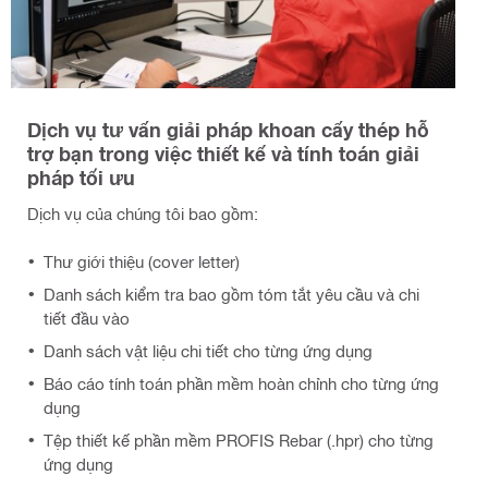
Dịch vụ tư vấn giải pháp khoan cấy thép hỗ
trợ bạn trong việc thiết kế và tính toán giải
pháp tối ưu
Dịch vụ của chúng tôi bao gồm:
Thư giới thiệu (cover letter)
Danh sách kiểm tra bao gồm tóm tắt yêu cầu và chi
tiết đầu vào
Danh sách vật liệu chi tiết cho từng ứng dụng
Báo cáo tính toán phần mềm hoàn chỉnh cho từng ứng
dụng
Tệp thiết kế phần mềm PROFIS Rebar (.hpr) cho từng
ứng dụng