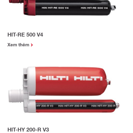
HIT-RE 500 V4
Xem thêm
HIT-HY 200-R V3