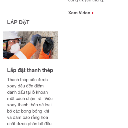
Xem Video
LẮP ĐẶT
Lắp đặt thanh thép
Thanh thép cần được
xoay đều đến điểm
đánh dấu tại lỗ khoan
một cách chậm rãi. Việc
xoay thanh thép sẽ loại
bỏ các bong bóng khí
và đảm bảo rằng hóa
chất được phân bố đều