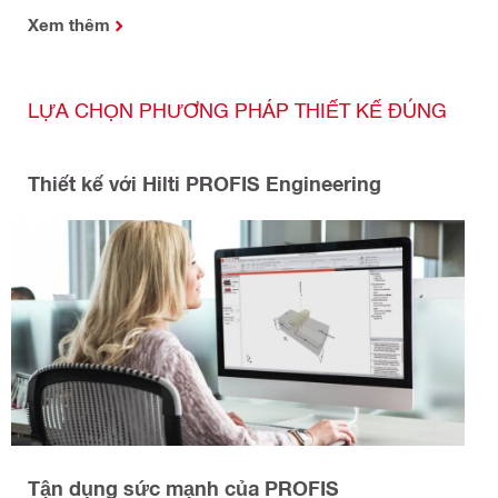
Xem thêm
LỰA CHỌN PHƯƠNG PHÁP THIẾT KẾ ĐÚNG
Thiết kế với Hilti PROFIS Engineering
Tận dụng sức mạnh của PROFIS