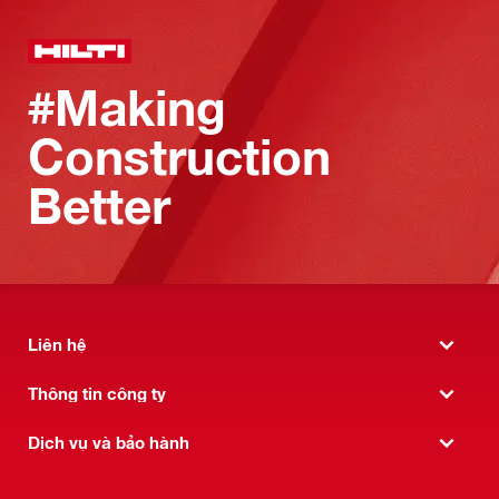
#Making
Construction
Better
Liên hệ
Thông tin công ty
Dịch vụ và bảo hành