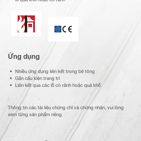
Khả năng chống cháy
Dấu chứng nhận CE
Ứng dụng
Nhiều ứng dụng liên kết trong bê tông
Gắn cấu kiện trang trí
Liên kết qua các lỗ có rãnh hoặc quá khổ
Thông tin các tài liệu chứng chỉ và chứng nhận, vui lòng
xem từng sản phẩm riêng.