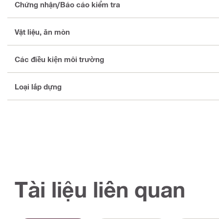
Chứng nhận/Báo cáo kiểm tra
Vật liệu, ăn mòn
Các điều kiện môi trường
Loại lắp dựng
Tài liệu liên quan