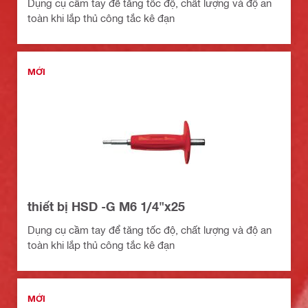
Dụng cụ cầm tay để tăng tốc độ, chất lượng và độ an
toàn khi lắp thủ công tắc kê đạn
MỚI
thiết bị HSD -G M6 1/4"x25
Dụng cụ cầm tay để tăng tốc độ, chất lượng và độ an
toàn khi lắp thủ công tắc kê đạn
MỚI