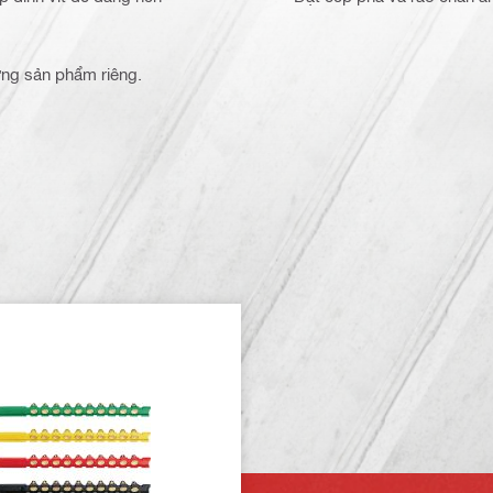
từng sản phẩm riêng.