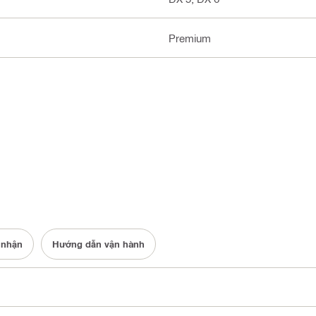
Premium
 nhận
Hướng dẫn vận hành