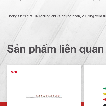
Thông tin các tài liệu chứng chỉ và chứng nhận, vui lòng xem 
Sản phẩm liên quan
MỚI