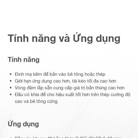
Tính năng và Ứng dụng
Tính năng
Đinh mạ kẽm để bắn vào bê tông hoặc thép
Giới hạn ứng dụng cao hơn, tải kéo tối đa cao hơn
Vòng đệm lắp sẵn cung cấp giá trị bắn thủng cao hơn
Đầu có khía để cho hiệu suất tốt hơn trên thép cường độ
cao và bê tông cứng
Ứng dụng