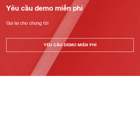
Yêu cầu demo miễn phí
Gọi lại cho chúng tôi
YÊU CẦU DEMO MIỄN PHÍ