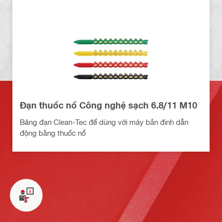
Đạn thuốc nổ Công nghệ sạch 6.8/11 M10
Băng đạn Clean-Tec để dùng với máy bắn đinh dẫn
động bằng thuốc nổ