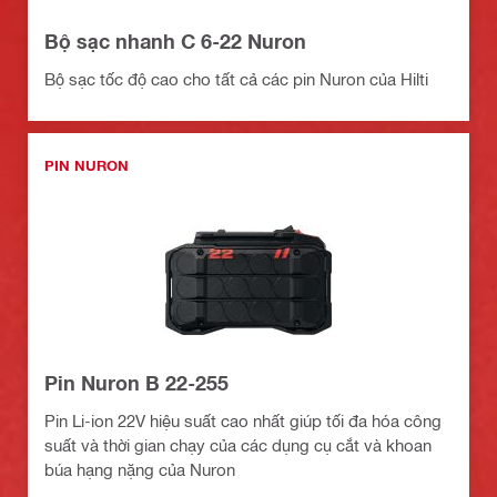
Bộ sạc nhanh C 6-22 Nuron
Bộ sạc tốc độ cao cho tất cả các pin Nuron của Hilti
PIN NURON
Pin Nuron B 22-255
Pin Li-ion 22V hiệu suất cao nhất giúp tối đa hóa công
suất và thời gian chạy của các dụng cụ cắt và khoan
búa hạng nặng của Nuron