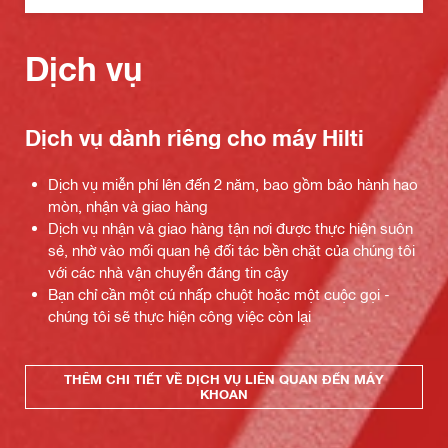
Dịch vụ
Dịch vụ dành riêng cho máy Hilti
Dịch vụ miễn phí lên đến 2 năm, bao gồm bảo hành hao
mòn, nhận và giao hàng
Dịch vụ nhận và giao hàng tận nơi được thực hiện suôn
sẻ, nhờ vào mối quan hệ đối tác bền chặt của chúng tôi
với các nhà vận chuyển đáng tin cậy
Bạn chỉ cần một cú nhấp chuột hoặc một cuộc gọi -
chúng tôi sẽ thực hiện công việc còn lại
THÊM CHI TIẾT VỀ DỊCH VỤ LIÊN QUAN ĐẾN MÁY
KHOAN