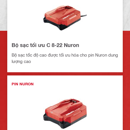
Bộ sạc tối ưu C 8-22 Nuron
Bộ sạc tốc độ cao được tối ưu hóa cho pin Nuron dung
lượng cao
PIN NURON