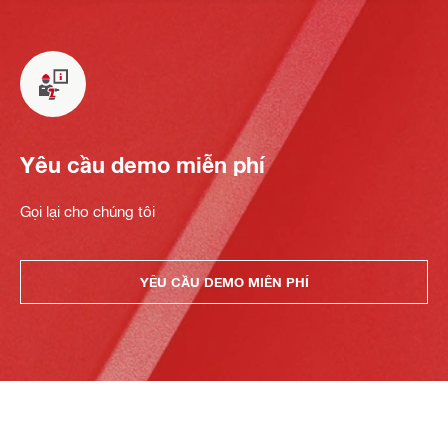
Yêu cầu demo miễn phí
Gọi lại cho chúng tôi
YÊU CẦU DEMO MIỄN PHÍ