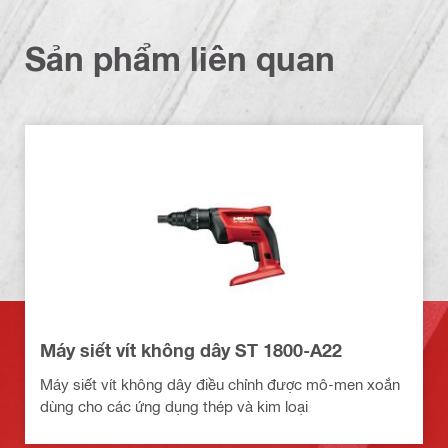
Sản phẩm liên quan
Máy siết vít không dây ST 1800-A22
Máy siết vít không dây điều chỉnh được mô-men xoắn
dùng cho các ứng dụng thép và kim loại