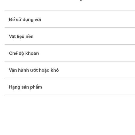
Để sử dụng với
Vật liệu nền
Chế độ khoan
Vận hành ướt hoặc khô
Hạng sản phẩm