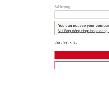
Số lượng
You can not see your compan
Vui lòng đăng nhập hoặc đăng 
Giá chiết khấu