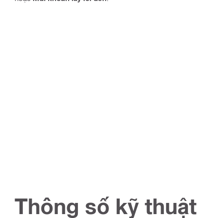
Thông số kỹ thuật