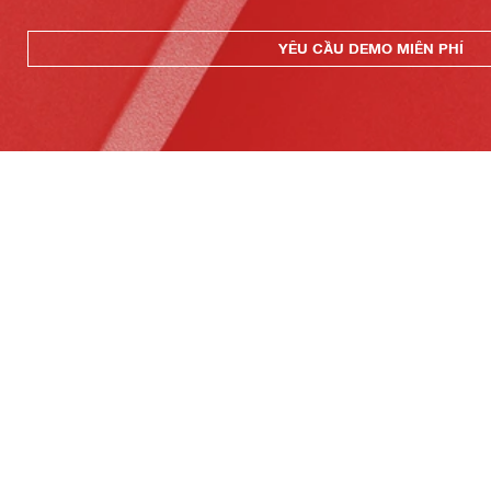
YÊU CẦU DEMO MIỄN PHÍ