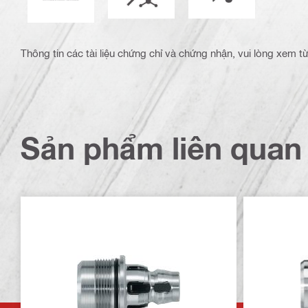
Thông tin các tài liệu chứng chỉ và chứng nhận, vui lòng xem 
Sản phẩm liên quan