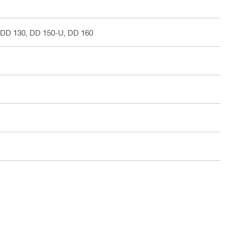
 DD 130, DD 150-U, DD 160