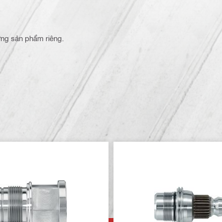
từng sản phẩm riêng.