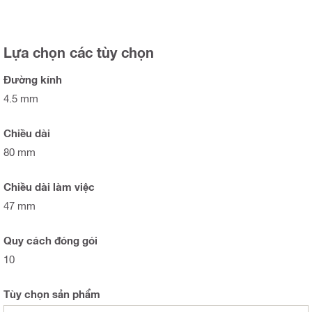
Lựa chọn các tùy chọn
Đường kính
4.5 mm
Chiều dài
80 mm
Chiều dài làm việc
47 mm
Quy cách đóng gói
10
Tùy chọn sản phẩm