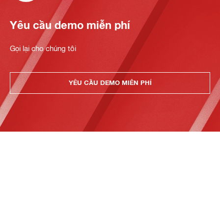
Yêu cầu demo miễn phí
Gọi lại cho chúng tôi
YÊU CẦU DEMO MIỄN PHÍ