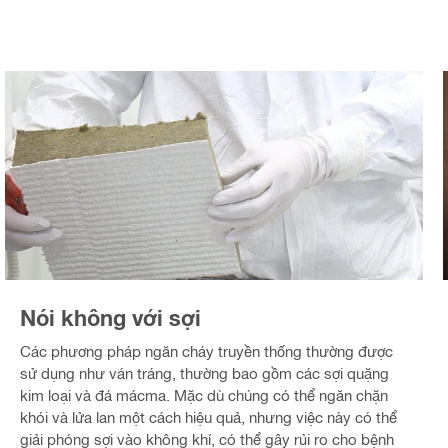
Nói không với sợi
Các phương pháp ngăn cháy truyền thống thường được
sử dụng như ván tráng, thường bao gồm các sợi quặng
kim loại và đá mácma. Mặc dù chúng có thể ngăn chặn
khói và lửa lan một cách hiệu quả, nhưng việc này có thể
giải phóng sợi vào không khí, có thể gây rủi ro cho bệnh