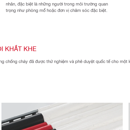
nhân, đặc biệt là những người trong môi trường quan
trọng như phòng mổ hoặc đơn vị chăm sóc đặc biệt.
I KHẮT KHE
hống chống cháy đã được thử nghiệm và phê duyệt quốc tế cho một 