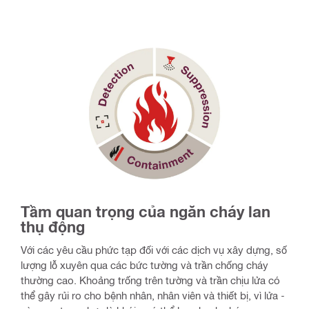
Tầm quan trọng của ngăn cháy lan
thụ động
Với các yêu cầu phức tạp đối với các dịch vụ xây dựng, số
lượng lỗ xuyên qua các bức tường và trần chống cháy
thường cao. Khoảng trống trên tường và trần chịu lửa có
thể gây rủi ro cho bệnh nhân, nhân viên và thiết bị, vì lửa -