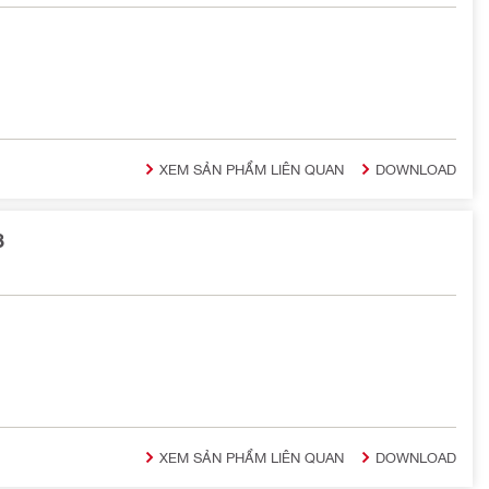
XEM SẢN PHẨM LIÊN QUAN
DOWNLOAD
3
XEM SẢN PHẨM LIÊN QUAN
DOWNLOAD