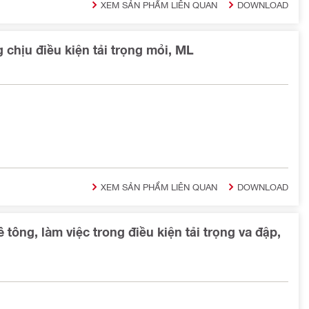
XEM SẢN PHẨM LIÊN QUAN
DOWNLOAD
 chịu điều kiện tải trọng mỏi, ML
XEM SẢN PHẨM LIÊN QUAN
DOWNLOAD
ng, làm việc trong điều kiện tải trọng va đập,