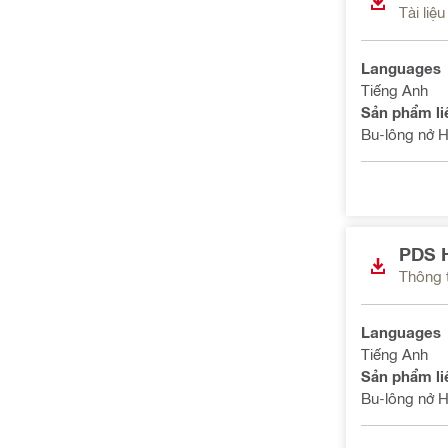
Tài liệ
Languages
Tiếng Anh
Sản phẩm li
Bu-lông nở 
PDS H
Thông t
Languages
Tiếng Anh
Sản phẩm li
Bu-lông nở 