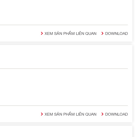
XEM SẢN PHẨM LIÊN QUAN
DOWNLOAD
XEM SẢN PHẨM LIÊN QUAN
DOWNLOAD