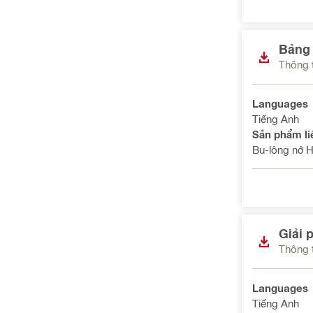
Bảng 
Thông t
Languages
Tiếng Anh
Sản phẩm li
Bu-lông nở 
Giải p
Thông t
Languages
Tiếng Anh