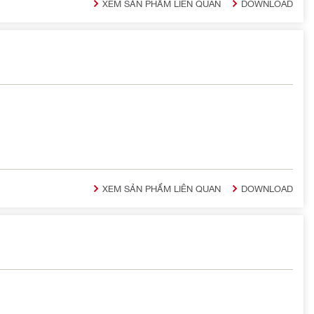
XEM SẢN PHẨM LIÊN QUAN
DOWNLOAD
XEM SẢN PHẨM LIÊN QUAN
DOWNLOAD