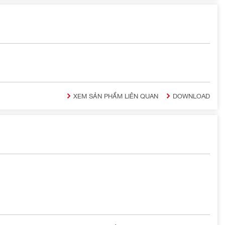
XEM SẢN PHẨM LIÊN QUAN
DOWNLOAD