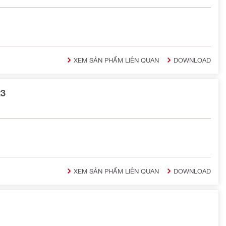
XEM SẢN PHẨM LIÊN QUAN
DOWNLOAD
23
XEM SẢN PHẨM LIÊN QUAN
DOWNLOAD