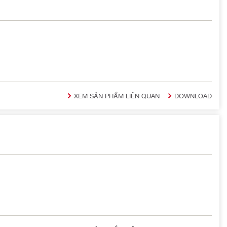
XEM SẢN PHẨM LIÊN QUAN
DOWNLOAD