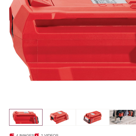
4 IMAGES
1 VIDEOS