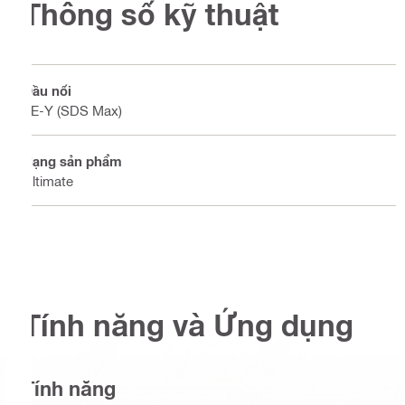
Thông số kỹ thuật
Đầu nối
TE-Y (SDS Max)
Hạng sản phẩm
Ultimate
Tính năng và Ứng dụng
Tính năng