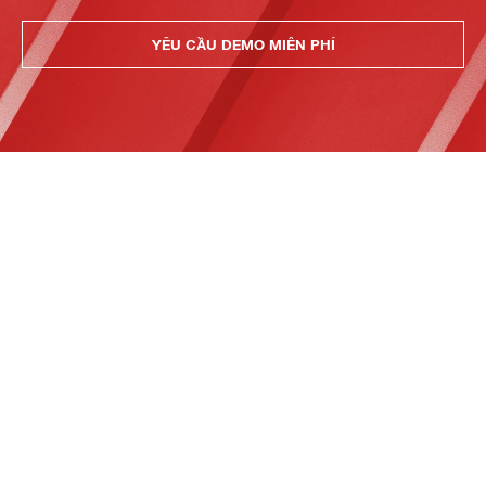
YÊU CẦU DEMO MIỄN PHÍ