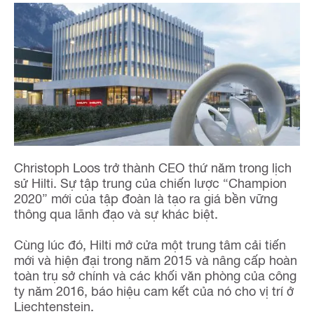
Christoph Loos trở thành CEO thứ năm trong lịch
sử Hilti. Sự tập trung của chiến lược “Champion
2020” mới của tập đoàn là tạo ra giá bền vững
thông qua lãnh đạo và sự khác biệt.
Cùng lúc đó, Hilti mở cửa một trung tâm cải tiến
mới và hiện đại trong năm 2015 và nâng cấp hoàn
toàn trụ sở chính và các khối văn phòng của công
ty năm 2016, báo hiệu cam kết của nó cho vị trí ở
Liechtenstein.