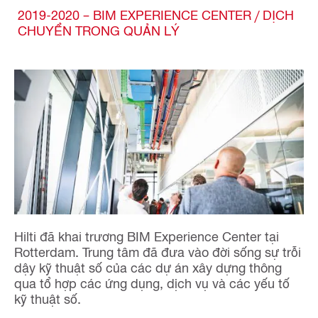
2019-2020 – BIM EXPERIENCE CENTER / DỊCH
CHUYỂN TRONG QUẢN LÝ
Hilti đã khai trương BIM Experience Center tại
Rotterdam. Trung tâm đã đưa vào đời sống sự trỗi
dậy kỹ thuật số của các dự án xây dựng thông
qua tổ hợp các ứng dụng, dịch vụ và các yếu tố
kỹ thuật số.