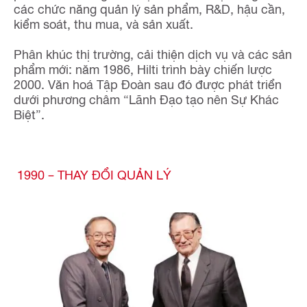
các chức năng quản lý sản phẩm, R&D, hậu cần,
kiểm soát, thu mua, và sản xuất.
Phân khúc thị trường, cải thiện dịch vụ và các sản
phẩm mới: năm 1986, Hilti trình bày chiến lược
2000. Văn hoá Tập Đoàn sau đó được phát triển
dưới phương châm “Lãnh Đạo tạo nên Sự Khác
Biệt”.
1990 – THAY ĐỔI QUẢN LÝ