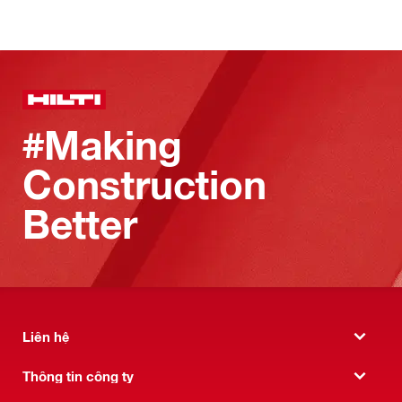
#Making
Construction
Better
Liên hệ
Thông tin công ty