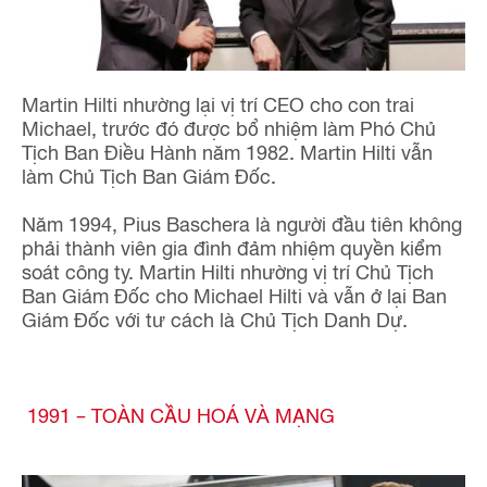
Martin Hilti nhường lại vị trí CEO cho con trai
Michael, trước đó được bổ nhiệm làm Phó Chủ
Tịch Ban Điều Hành năm 1982. Martin Hilti vẫn
làm Chủ Tịch Ban Giám Đốc.
Năm 1994, Pius Baschera là người đầu tiên không
phải thành viên gia đình đảm nhiệm quyền kiểm
soát công ty. Martin Hilti nhường vị trí Chủ Tịch
Ban Giám Đốc cho Michael Hilti và vẫn ở lại Ban
Giám Đốc với tư cách là Chủ Tịch Danh Dự.
1991 – TOÀN CẦU HOÁ VÀ MẠNG