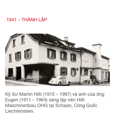
1941 – THÀNH LẬP
Kỹ Sư Martin Hilti (1915 – 1997) và anh của ông
Eugen (1911 – 1964) sáng lập nên Hilti
Maschinenbau OHG tại Schaan, Công Quốc
Liechtenstein.