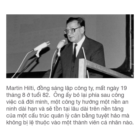
Martin Hilti, đồng sáng lập công ty, mất ngày 19
tháng 8 ở tuổi 82. Ông ấy bỏ lại phía sau công
việc cả đời mình, một công ty hưởng một nền an
ninh dài hạn và sẽ tồn tại lâu dài trên nền tảng
của một cấu trúc quản lý cân bằng tuyệt hảo mà
không bị lệ thuộc vào một thành viên cá nhân nào.