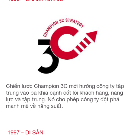
Chiến lược Champion 3C mới hướng công ty tập
trung vào ba khía cạnh cốt lõi khách hàng, năng
lực và tập trung. Nó cho phép công ty đột phá
mạnh mẽ về năng suất.
1997 – DI SẢN