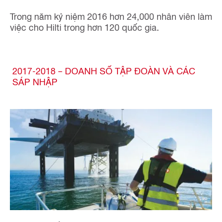
Trong năm kỷ niệm 2016 hơn 24,000 nhân viên làm
việc cho Hilti trong hơn 120 quốc gia.
2017-2018 – DOANH SỐ TẬP ĐOÀN VÀ CÁC
SÁP NHẬP