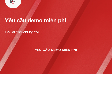
Yêu cầu demo miễn phí
Gọi lại cho chúng tôi
YÊU CẦU DEMO MIỄN PHÍ