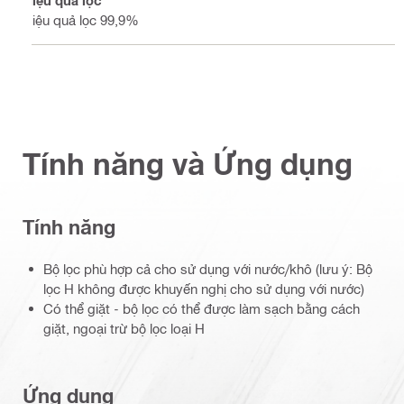
Hiệu quả lọc 99,9%
Tính năng và Ứng dụng
Tính năng
Bộ lọc phù hợp cả cho sử dụng với nước/khô (lưu ý: Bộ
lọc H không được khuyến nghị cho sử dụng với nước)
Có thể giặt - bộ lọc có thể được làm sạch bằng cách
giặt, ngoại trừ bộ lọc loại H
Ứng dụng