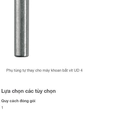
Phụ tùng tự thay cho máy khoan bắt vít UD 4
Lựa chọn các tùy chọn
Quy cách đóng gói
1