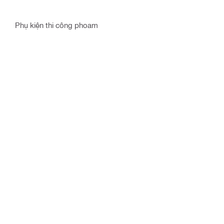
Phụ kiện thi công phoam