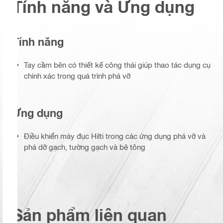
Tính năng và Ứng dụng
Tính năng
Tay cầm bên có thiết kế công thái giúp thao tác dụng cụ
chính xác trong quá trình phá vỡ
Ứng dụng
Điều khiển máy đục Hilti trong các ứng dụng phá vỡ và
phá dỡ gạch, tường gạch và bê tông
Sản phẩm liên quan