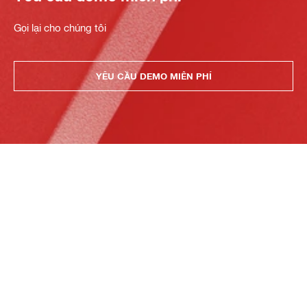
Gọi lại cho chúng tôi
YÊU CẦU DEMO MIỄN PHÍ