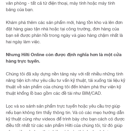
văn phòng - tất cả từ điện thoại, máy tính hoặc máy tính
bảng của bạn.
Khám phá thêm các sản phẩm mới, hàng tồn kho và lên đơn
đặt hàng giao tận nhà hoặc tại công trường, đơn hàng của
bạn sẽ được phản hồi trong ngày và giao hàng chậm nhất là
hai ngày làm việc.
Nhưng Hilti Online còn được định nghĩa hơn là một cửa
hàng trực tuyến.
Chúng tôi đã xây dựng nền tảng này với rất nhiều những tính
năng tiện ích như yêu cầu tư vấn kỹ thuật, tải xuống tài liệu kỹ
thuật về sản phẩm của chúng tôi đến khám phá thư viện kỹ
thuật khổng lồ bao gồm các đề tài như BIM/CAD.
Lọc và so sánh sản phẩm trực tuyến hoặc yêu cầu trợ giúp
nếu bạn không tìm thấy thông tin. Và có các mẹo hướng dẫn
kỹ thuật cũng như videos để trình bày cho bạn cách có được
điều tốt nhất từ các sản phẩm Hilti của chúng tôi, từ đó giúp