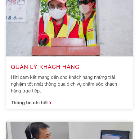
QUẢN LÝ KHÁCH HÀNG
Hilti cam kết mang đến cho khách hàng những trải
nghiệm tốt nhất thông qua dịch vụ chăm sóc khách
hàng trực tiếp.
Thông tin chi tiết