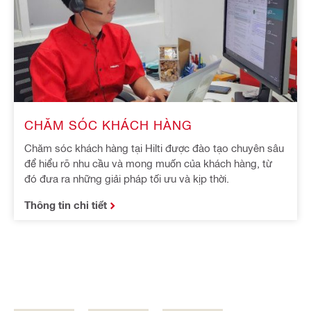
CHĂM SÓC KHÁCH HÀNG
Chăm sóc khách hàng tại Hilti được đào tạo chuyên sâu
để hiểu rõ nhu cầu và mong muốn của khách hàng, từ
đó đưa ra những giải pháp tối ưu và kịp thời.
Thông tin chi tiết