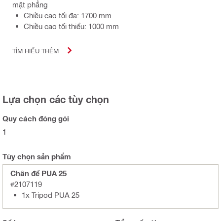
mặt phẳng
Chiều cao tối đa: 1700 mm
Chiều cao tối thiểu: 1000 mm
TÌM HIỂU THÊM
Lựa chọn các tùy chọn
Quy cách đóng gói
1
Tùy chọn sản phẩm
Chân đế PUA 25
#2107119
1x Tripod PUA 25