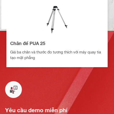
Chân đế PUA 25
Giá ba chân và thước đo tương thích với máy quay tia
tạo mặt phẳng
Yêu cầu demo miễn phí