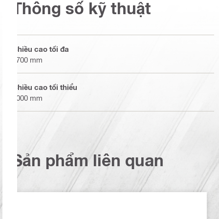
Thông số kỹ thuật
Chiều cao tối đa
1700 mm
Chiều cao tối thiểu
1000 mm
Sản phẩm liên quan