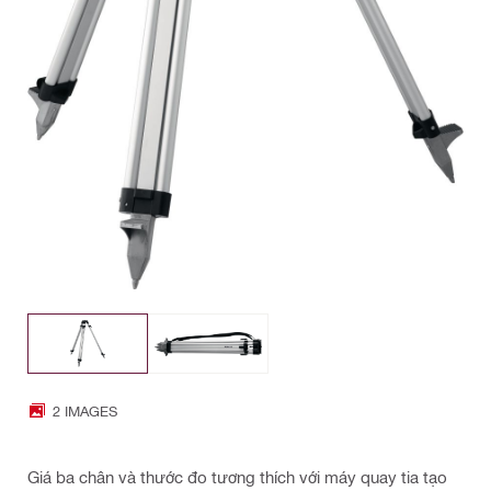
2 IMAGES
Giá ba chân và thước đo tương thích với máy quay tia tạo